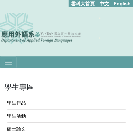
雲科大首頁
中文
English
學生專區
學生作品
學生活動
碩士論文