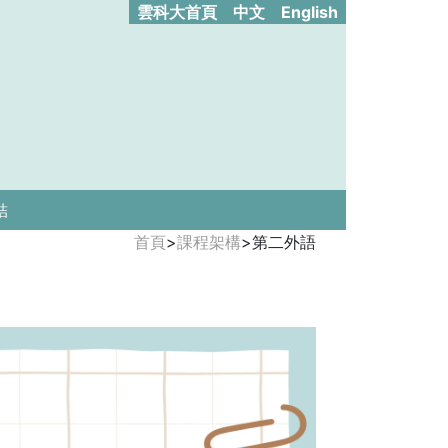
雲科大首頁
中文
English
結
首頁
>
課程架構
>
第二外語