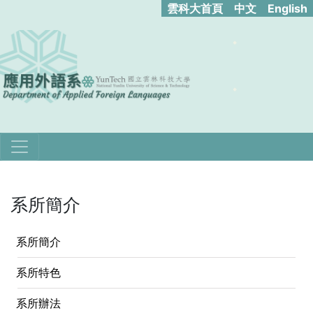
雲科大首頁
中文
English
系所簡介
系所簡介
系所特色
系所辦法