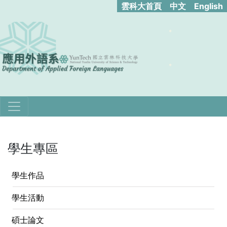
雲科大首頁
中文
English
學生專區
學生作品
學生活動
碩士論文