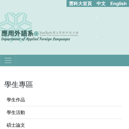
雲科大首頁
中文
English
學生專區
學生作品
學生活動
碩士論文