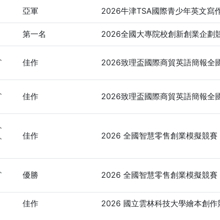
亞軍
2026牛津TSA國際青少年英文寫
第一名
2026全國大專院校創新創業企劃
佳作
2026致理盃國際商貿英語簡報全
佳作
2026致理盃國際商貿英語簡報全
佳作
2026 全國智慧零售創業模擬競賽
優勝
2026 全國智慧零售創業模擬競賽
佳作
2026 國立雲林科技大學繪本創作