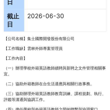
日
2026-06-30
截止
日
【公司名稱】集士國際開發股份有限公司
【工作職缺】雲林外師專案管理員
【工作內容】
（一）辦理學校外籍英語教師續聘與新聘之文件管理相關事
宜。
（二）協助外籍教師在台生活適應與相關行政事務。
（三）協助辦理外籍英語教師教育訓練、課程規劃、執行、
評鑑等溝通與協調工作。
（四）擔任學校與外籍英語教師之間的聯繫與協調窗口。